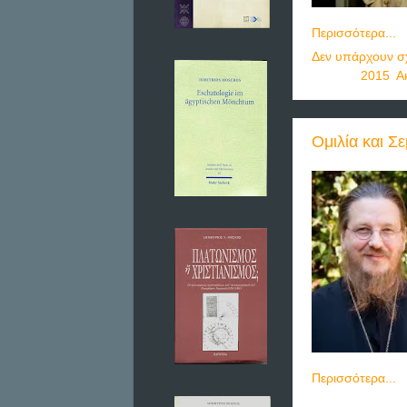
Περισσότερα...
Δεν υπάρχουν σχ
Ετικέτες
2015
,
Α
Ομιλία και Σ
Περισσότερα...