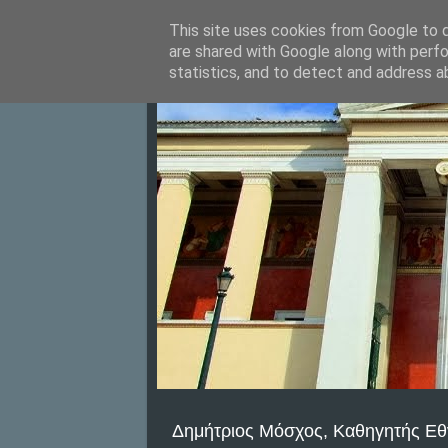
This site uses cookies from Google to de
are shared with Google along with perfo
statistics, and to detect and address a
Δημήτριος Μόσχος, Καθηγητής Εθ