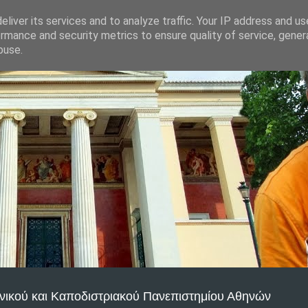
liver its services and to analyze traffic. Your IP address and u
rmance and security metrics to ensure quality of service, gene
buse.
νικού και Καποδιστριακού Πανεπιστημίου Αθηνών