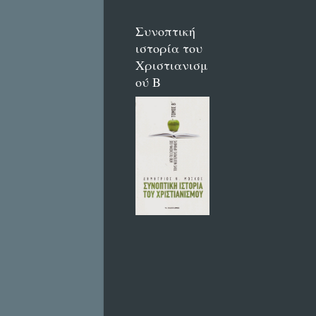
Συνοπτική
ιστορία του
Χριστιανισμ
ού Β