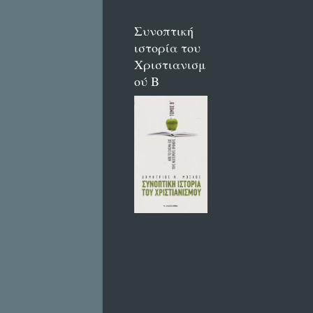
Συνοπτική
ιστορία του
Χριστιανισμ
ού Β