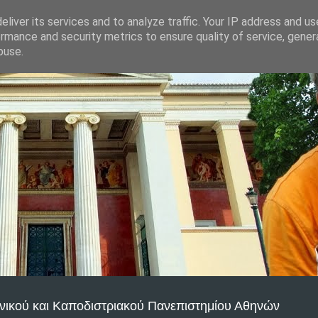
liver its services and to analyze traffic. Your IP address and u
rmance and security metrics to ensure quality of service, gene
buse.
νικού και Καποδιστριακού Πανεπιστημίου Αθηνών