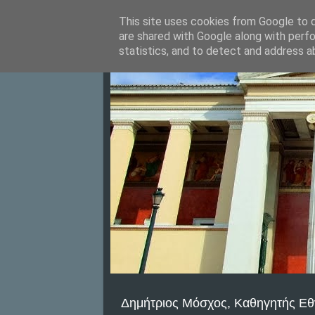
This site uses cookies from Google to de
are shared with Google along with perfo
statistics, and to detect and address a
Δημήτριος Μόσχος, Καθηγητής Εθ