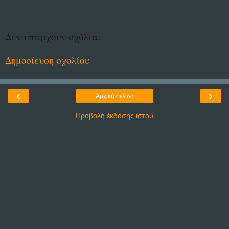
Δεν υπάρχουν σχόλια:
Δημοσίευση σχολίου
‹
›
Αρχική σελίδα
Προβολή έκδοσης ιστού