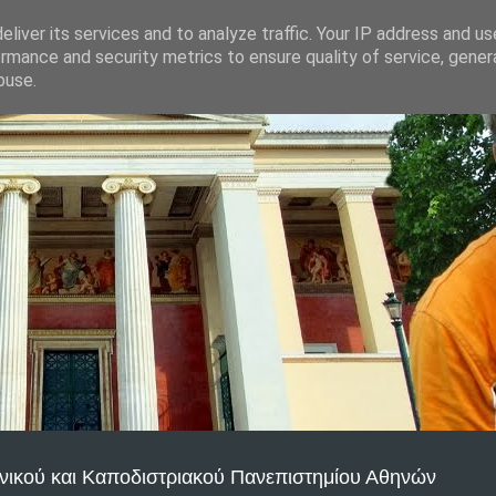
liver its services and to analyze traffic. Your IP address and u
rmance and security metrics to ensure quality of service, gene
buse.
νικού και Καποδιστριακού Πανεπιστημίου Αθηνών