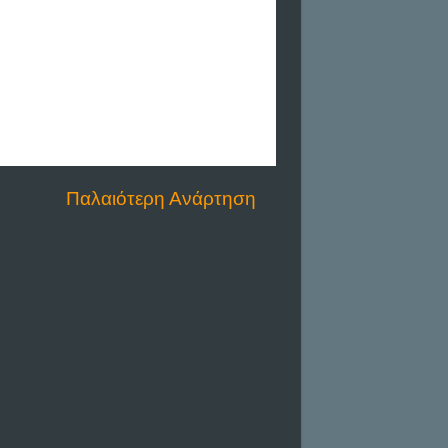
Παλαιότερη Ανάρτηση