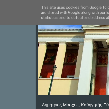
This site uses cookies from Google to de
are shared with Google along with perfo
statistics, and to detect and address a
Δημήτριος Μόσχος, Καθηγητής Εθ